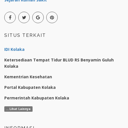
SITUS TERKAIT
IDI Kolaka
Ketersediaan Tempat Tidur BLUD RS Benyamin Guluh
Kolaka
Kementrian Kesehatan
Portal Kabupaten Kolaka
Permerintah Kabupaten Kolaka
... Lihat Lainnya