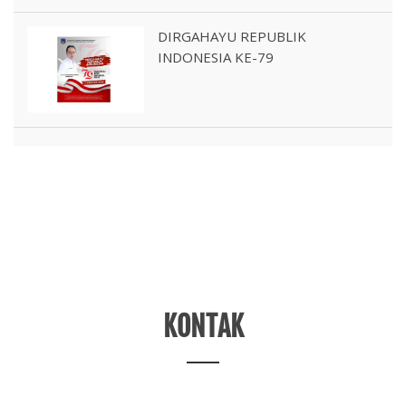
DIRGAHAYU REPUBLIK
INDONESIA KE-79
KONTAK