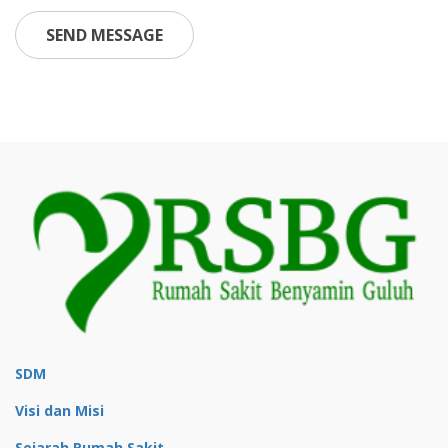
SEND MESSAGE
SDM
Visi dan Misi
Sejarah Rumah Sakit