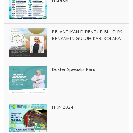
HARIAN
PELANTIKAN DIREKTUR BLUD RS
BENYAMIN GULUH KAB. KOLAKA
Dokter Spesialis Paru
HKN 2024