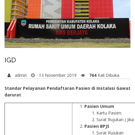
IGD
admin
13 November 2019
764
Kali Dibuka
Standar Pelayanan Pendaftaran Pasien di Instalasi Gawat
darurat
Pasien Umum
Kartu Pasien;
Surat Rujukan ( Jika
Pasien BPJS
Surat Rujukan