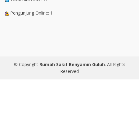
Pengunjung Online: 1
© Copyright
Rumah Sakit Benyamin Guluh
. All Rights
Reserved